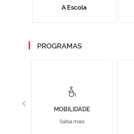
A Escola
PROGRAMAS
MOBILIDADE
Saiba mais