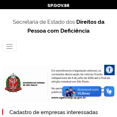
Secretaria de Estado dos
Direitos da
Pessoa com Deficiência
Cadastro de empresas interessadas