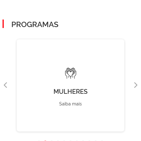
PROGRAMAS
MULHERES
Saiba mais