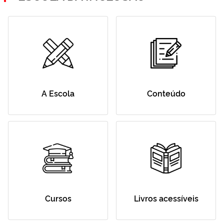
A Escola
Conteúdo
Cursos
Livros acessíveis