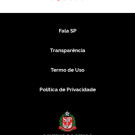
Fala SP
Transparência
Termo de Uso
Política de Privacidade