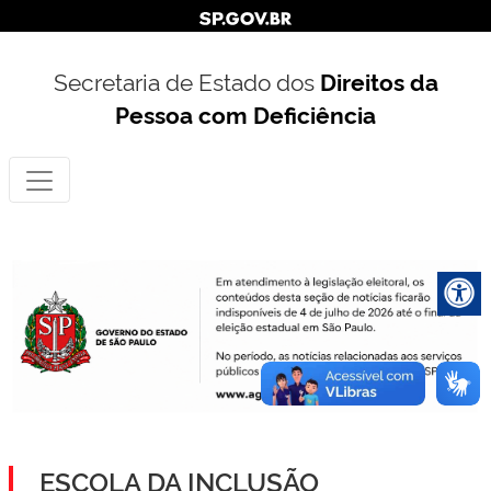
Secretaria de Estado dos
Direitos da
Pessoa com Deficiência
ESCOLA DA INCLUSÃO