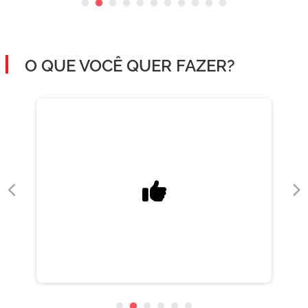
O QUE VOCÊ QUER FAZER?