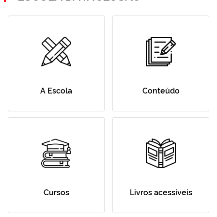
A Escola
Conteúdo
Cursos
Livros acessíveis