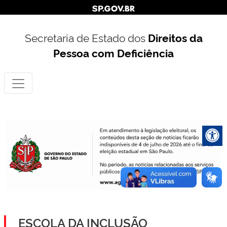
Secretaria de Estado dos
Direitos da
Pessoa com Deficiência
ESCOLA DA INCLUSÃO