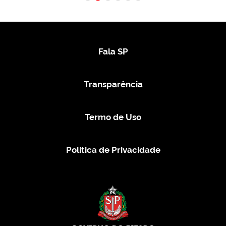
Fala SP
Transparência
Termo de Uso
Política de Privacidade