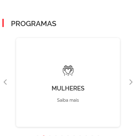
PROGRAMAS
MULHERES
Saiba mais