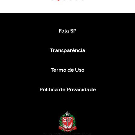
Fala SP
Transparência
Termo de Uso
Política de Privacidade