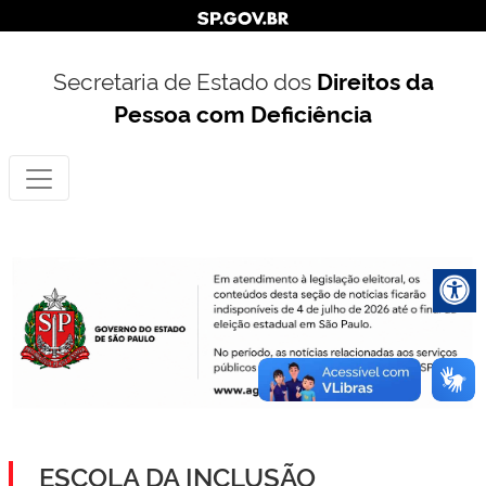
Secretaria de Estado dos
Direitos da
Pessoa com Deficiência
ESCOLA DA INCLUSÃO