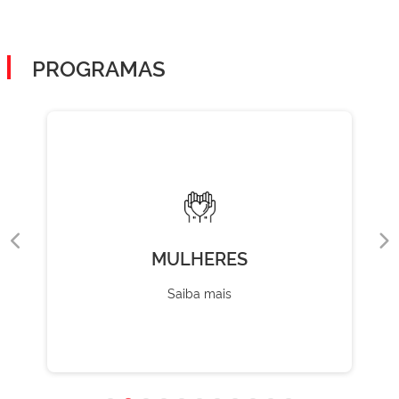
PROGRAMAS
MULHERES
Saiba mais