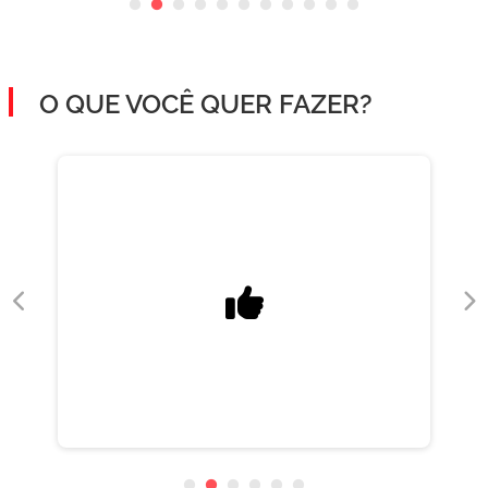
O QUE VOCÊ QUER FAZER?