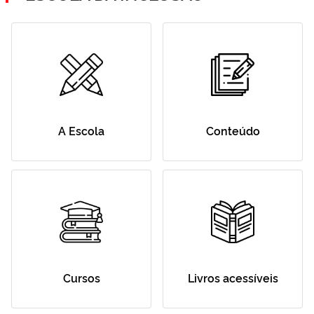
A Escola
Conteúdo
Cursos
Livros acessíveis