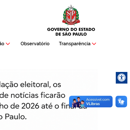
ão
Observatório
Transparência