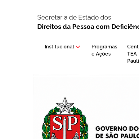
Secretaria de Estado dos
Direitos da Pessoa com Deficiên
Institucional
Programas
Cent
e Ações
TEA
Paul