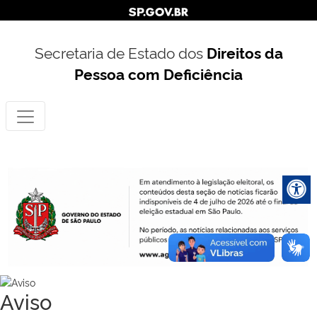
Secretaria de Estado dos
Direitos da
Pessoa com Deficiência
Aviso