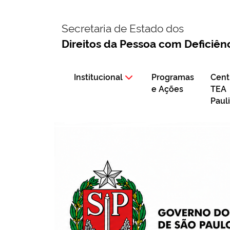
Secretaria de Estado dos
Direitos da Pessoa com Deficiên
Institucional
Programas
Cent
e Ações
TEA
Paul