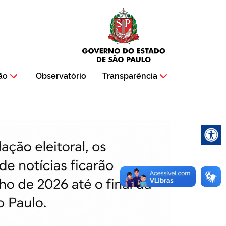
ão
Observatório
Transparência