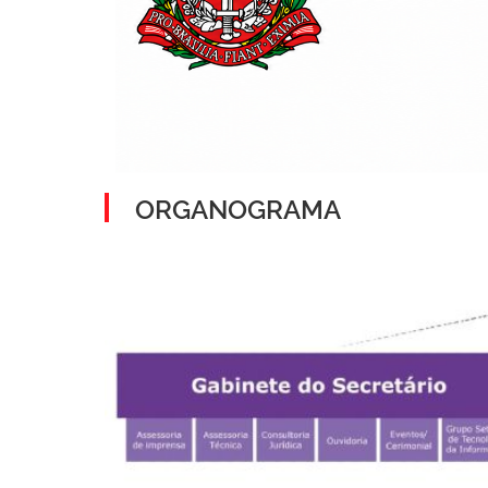
ORGANOGRAMA