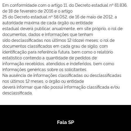
Em conformidade com o artigo 11, do Decreto estadual nº 61.836,
de 18 de fevereiro de 2016 e o artigo
25 do Decreto estadual nº 58.052, de 16 de maio de 2012, a
autoridade máxima de cada órgão ou entidade
estadual deverá publicar, anualmente, em site próprio, o rol de
documentos, dados e informações que tenham
sido desclassificadas nos últimos 12 (doze) meses; o rol de
documentos classificados em cada grau de sigilo, com
identificação para referência futura, bem como o relatório
estatístico contendo a quantidade de pedidos de
informação recebidos, atendidos e indeferidos, bem como
informações genéricas sobre os solicitantes.
Na ausência de informações classificadas ou desclassificadas
nos últimos 12 meses, o órgão ou entidade
deverá informar que não possui informação classificada e/ou
desclassificada.
Fala SP