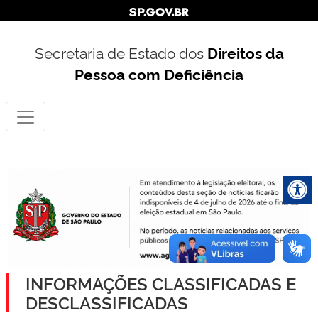
Secretaria de Estado dos
Direitos da
Pessoa com Deficiência
INFORMAÇÕES CLASSIFICADAS E
DESCLASSIFICADAS