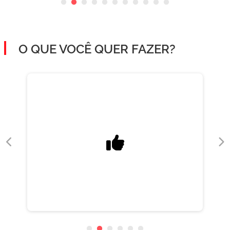
O QUE VOCÊ QUER FAZER?