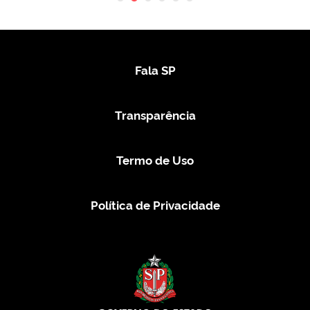
Fala SP
Transparência
Termo de Uso
Política de Privacidade