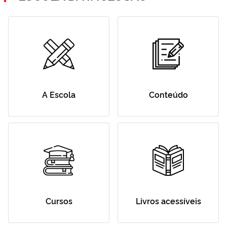
A Escola
Conteúdo
Cursos
Livros acessíveis