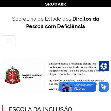
Secretaria de Estado dos
Direitos da
Pessoa com Deficiência
ESCOLA DA INCLUSÃO