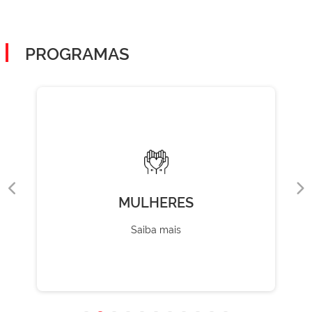
PROGRAMAS
MULHERES
Saiba mais