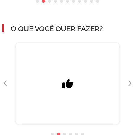
O QUE VOCÊ QUER FAZER?