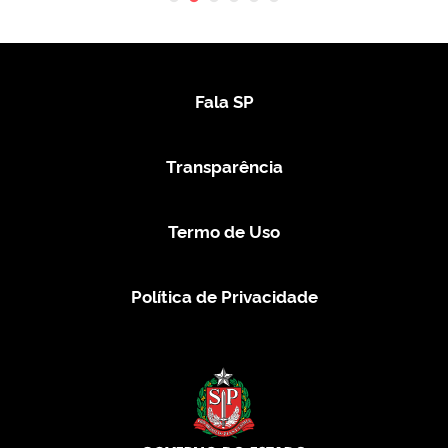
Fala SP
Transparência
Termo de Uso
Política de Privacidade