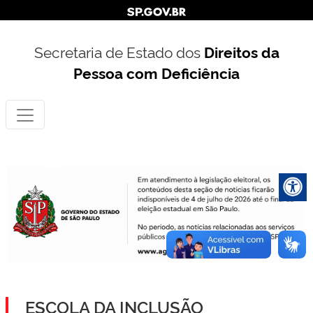
Secretaria de Estado dos
Direitos da
Pessoa com Deficiência
ESCOLA DA INCLUSÃO