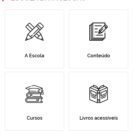
A Escola
Conteúdo
Cursos
Livros acessíveis